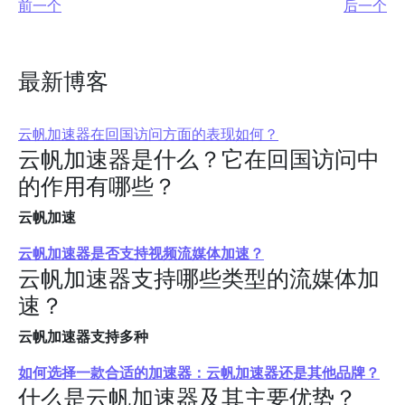
前一个
后一个
最新博客
云帆加速器在回国访问方面的表现如何？
云帆加速器是什么？它在回国访问中
的作用有哪些？
云帆加速
云帆加速器是否支持视频流媒体加速？
云帆加速器支持哪些类型的流媒体加
速？
云帆加速器支持多种
如何选择一款合适的加速器：云帆加速器还是其他品牌？
什么是云帆加速器及其主要优势？