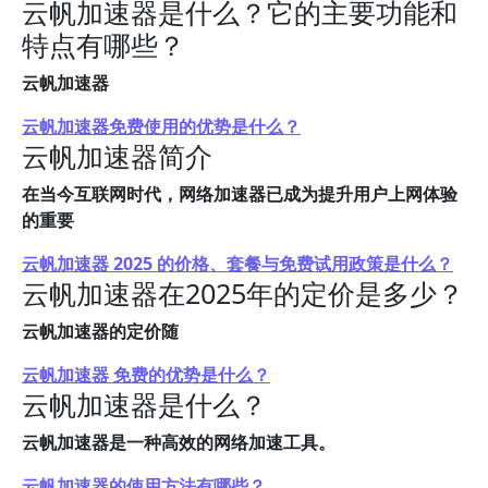
云帆加速器是什么？它的主要功能和
特点有哪些？
云帆加速器
云帆加速器免费使用的优势是什么？
云帆加速器简介
在当今互联网时代，网络加速器已成为提升用户上网体验
的重要
云帆加速器 2025 的价格、套餐与免费试用政策是什么？
云帆加速器在2025年的定价是多少？
云帆加速器的定价随
云帆加速器 免费的优势是什么？
云帆加速器是什么？
云帆加速器是一种高效的网络加速工具。
云帆加速器的使用方法有哪些？