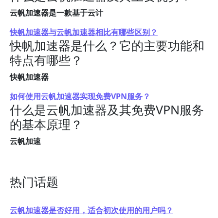
云帆加速器是一款基于云计
快帆加速器与云帆加速器相比有哪些区别？
快帆加速器是什么？它的主要功能和
特点有哪些？
快帆加速器
如何使用云帆加速器实现免费VPN服务？
什么是云帆加速器及其免费VPN服务
的基本原理？
云帆加速
热门话题
云帆加速器是否好用，适合初次使用的用户吗？