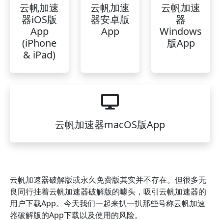
云帆加速
云帆加速
云帆加速
器iOS版
器安卓版
器
App
App
Windows
(iPhone
版App
& iPad)
云帆加速器macOS版App
云帆加速器破解版或永久免费版其实并不存在。但很多无
良同行挂着云帆加速器破解版的噱头，吸引云帆加速器的
用户下载App。今天我们一起来扒一扒那些号称云帆加速
器破解版的App下载以及使用的风险。