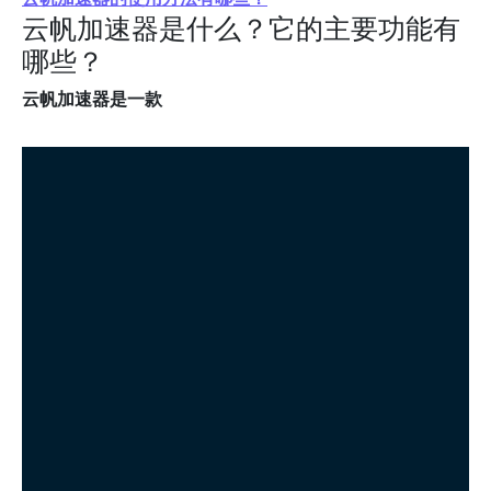
云帆加速器是什么？它的主要功能有
哪些？
云帆加速器是一款