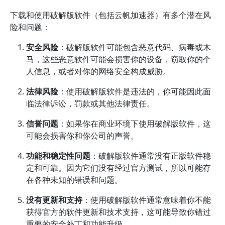
下载和使用破解版软件（包括云帆加速器）有多个潜在风
险和问题：
安全风险
：破解版软件可能包含恶意代码、病毒或木
马，这些恶意软件可能会损害你的设备，窃取你的个
人信息，或者对你的网络安全构成威胁。
法律风险
：使用破解版软件是违法的，你可能因此面
临法律诉讼，罚款或其他法律责任。
信誉问题
：如果你在商业环境下使用破解版软件，这
可能会损害你和你公司的声誉。
功能和稳定性问题
：破解版软件通常没有正版软件稳
定和可靠。因为它们没有经过官方测试，所以可能存
在各种未知的错误和问题。
没有更新和支持
：使用破解版软件通常意味着你不能
获得官方的软件更新和技术支持，这可能导致你错过
重要的安全补丁和功能升级。