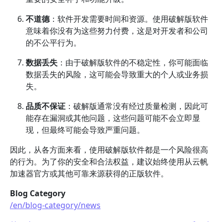
不道德
：软件开发需要时间和资源。使用破解版软件
意味着你没有为这些努力付费，这是对开发者和公司
的不公平行为。
数据丢失
：由于破解版软件的不稳定性，你可能面临
数据丢失的风险，这可能会导致重大的个人或业务损
失。
品质不保证
：破解版通常没有经过质量检测，因此可
能存在漏洞或其他问题，这些问题可能不会立即显
现，但最终可能会导致严重问题。
因此，从各方面来看，使用破解版软件都是一个风险很高
的行为。为了你的安全和合法权益，建议始终使用从云帆
加速器官方或其他可靠来源获得的正版软件。
Blog Category
/en/blog-category/news