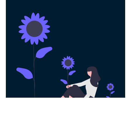
永久免费使用