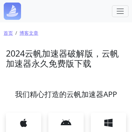
跳转到主要内容
面包屑
首页
博客文章
2024云帆加速器破解版，云帆
加速器永久免费版下载
我们精心打造的云帆加速器APP