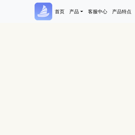
跳转到主要内容
Main navigation
首页
产品
客服中心
产品特点