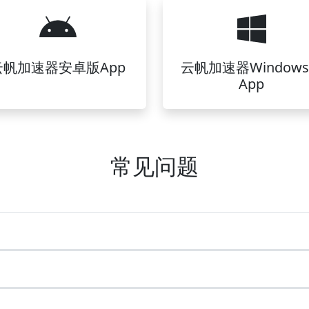
云帆加速器安卓版App
云帆加速器Window
App
常见问题