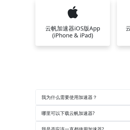
云帆加速器iOS版App
(iPhone & iPad)
我为什么需要使用加速器？
哪里可以下载云帆加速器?
我是否应该一直都使用加速器?