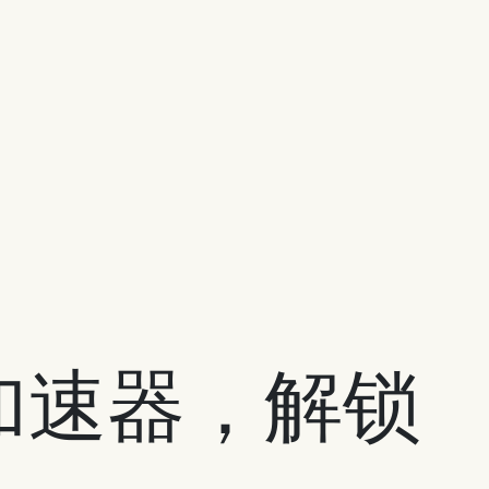
加速器，解锁