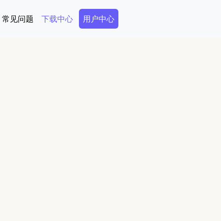
Secondary Menu
常见问题
下载中心
用户中心