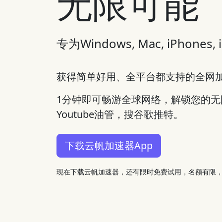
无限可能
专为Windows, Mac, iPhon
获得简单好用、全平台都支持的全网
1分钟即可畅游全球网络，解锁您的
Youtube油管，搜谷歌推特。
下载云帆加速器App
现在下载云帆加速器，还有限时免费试用，名额有限