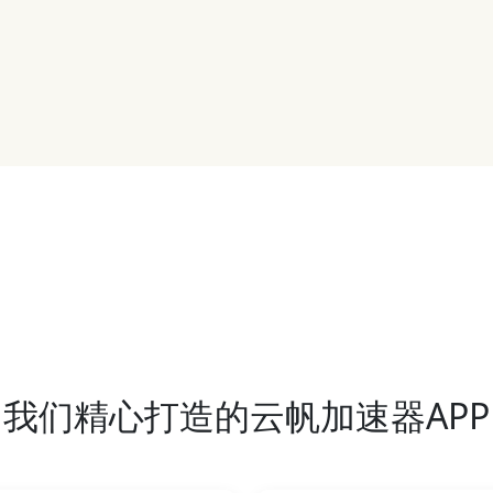
我们精心打造的云帆加速器APP