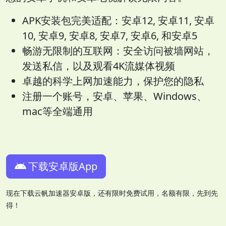
APK安装包完美适配：安卓12, 安卓11, 安卓
10, 安卓9, 安卓8, 安卓7, 安卓6, 和安卓5
畅游无限制的互联网：安全访问被墙网站，
发送私信，以及观看4K流媒体视频
卓越的科学上网加速能力，保护您的隐私
注册一个账号，安卓、苹果、Windows、
mac等全端通用
下载安卓版App
现在下载云帆加速器安卓版，还有限时免费试用，名额有限，先到先
得！