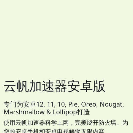
云帆加速器安卓版
专门为安卓12, 11, 10, Pie, Oreo, Nougat,
Marshmallow & Lollipop打造
使用云帆加速器科学上网，完美绕开防火墙。为
您的安卓手机和安卓电视解锁无限内容。