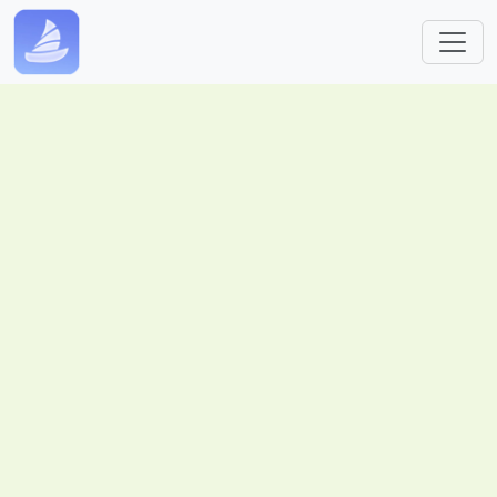
跳转到主要内容