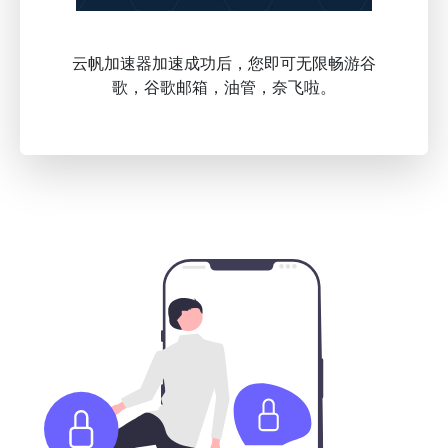
云帆加速器加速成功后，您即可无限畅游谷
歌，谷歌邮箱，油管，奈飞啦。